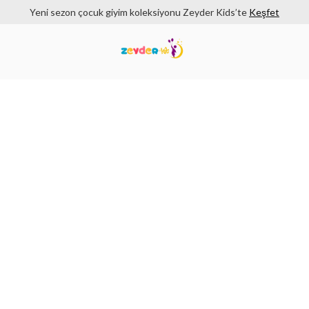
Yeni sezon çocuk giyim koleksiyonu Zeyder Kids’te
Keşfet