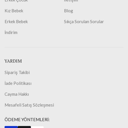
Kız Bebek
Blog
Erkek Bebek
Sıkça Sorulan Sorular
İndirim
YARDIM
Sipariş Takibi
İade Politikası
Cayma Hakkı
Mesafeli Satış Sözleşmesi
ÖDEME YÖNTEMLERİ: