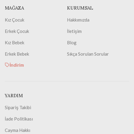
MAĞAZA
KURUMSAL
Kız Çocuk
Hakkımızda
Erkek Çocuk
İletişim
Kız Bebek
Blog
Erkek Bebek
Sıkça Sorulan Sorular
İndirim
YARDIM
Sipariş Takibi
İade Politikası
Cayma Hakkı