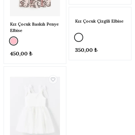
Kız Çocuk Çizgili Elbise
Kız Çocuk Baskılı Penye
Elbise
350,00 ₺
450,00 ₺