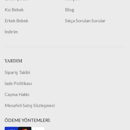
Kız Bebek
Blog
Erkek Bebek
Sıkça Sorulan Sorular
İndirim
YARDIM
Sipariş Takibi
İade Politikası
Cayma Hakkı
Mesafeli Satış Sözleşmesi
ÖDEME YÖNTEMLERİ: