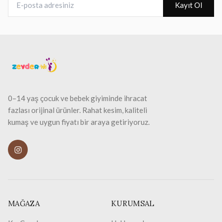
Kayıt Ol
0–14 yaş çocuk ve bebek giyiminde ihracat
fazlası orijinal ürünler. Rahat kesim, kaliteli
kumaş ve uygun fiyatı bir araya getiriyoruz.
MAĞAZA
KURUMSAL