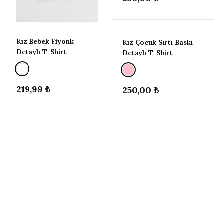
170CM)
Kız Bebek Fiyonk
Kız Çocuk Sırtı Baskı
Detaylı T-Shirt
Detaylı T-Shirt
219,99 ₺
250,00 ₺