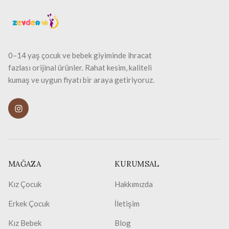
0–14 yaş çocuk ve bebek giyiminde ihracat
fazlası orijinal ürünler. Rahat kesim, kaliteli
kumaş ve uygun fiyatı bir araya getiriyoruz.
MAĞAZA
KURUMSAL
Kız Çocuk
Hakkımızda
Erkek Çocuk
İletişim
Kız Bebek
Blog