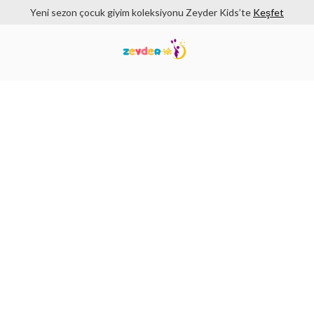
Yeni sezon çocuk giyim koleksiyonu Zeyder Kids’te
Keşfet