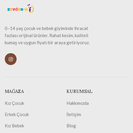
0–14 yaş çocuk ve bebek giyiminde ihracat
fazlası orijinal ürünler. Rahat kesim, kaliteli
kumaş ve uygun fiyatı bir araya getiriyoruz.
MAĞAZA
KURUMSAL
Kız Çocuk
Hakkımızda
Erkek Çocuk
İletişim
Kız Bebek
Blog