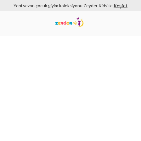
Yeni sezon çocuk giyim koleksiyonu Zeyder Kids’te
Keşfet