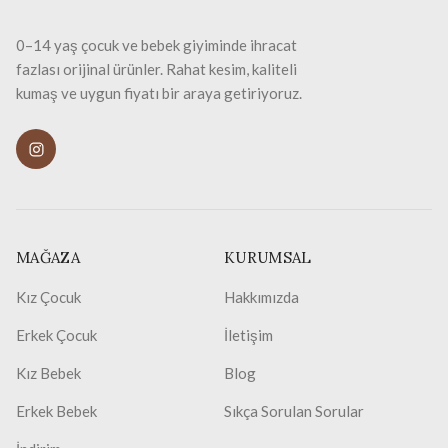
0–14 yaş çocuk ve bebek giyiminde ihracat
fazlası orijinal ürünler. Rahat kesim, kaliteli
kumaş ve uygun fiyatı bir araya getiriyoruz.
MAĞAZA
KURUMSAL
Kız Çocuk
Hakkımızda
Erkek Çocuk
İletişim
Kız Bebek
Blog
Erkek Bebek
Sıkça Sorulan Sorular