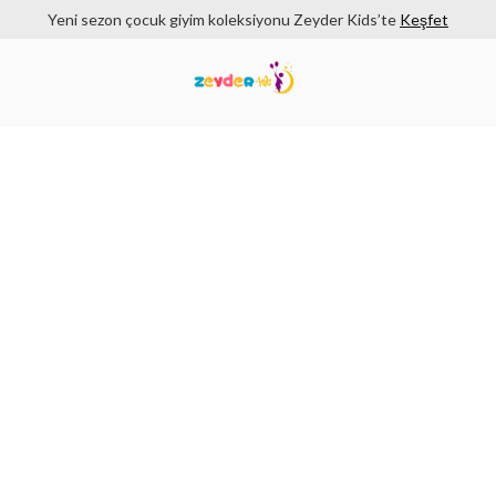
Yeni sezon çocuk giyim koleksiyonu Zeyder Kids’te
Keşfet