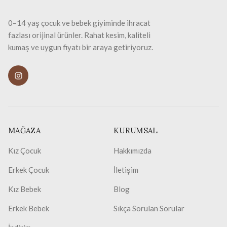
0–14 yaş çocuk ve bebek giyiminde ihracat
fazlası orijinal ürünler. Rahat kesim, kaliteli
kumaş ve uygun fiyatı bir araya getiriyoruz.
MAĞAZA
KURUMSAL
Kız Çocuk
Hakkımızda
Erkek Çocuk
İletişim
Kız Bebek
Blog
Erkek Bebek
Sıkça Sorulan Sorular