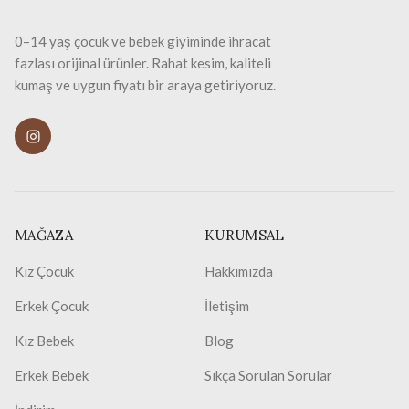
0–14 yaş çocuk ve bebek giyiminde ihracat
fazlası orijinal ürünler. Rahat kesim, kaliteli
kumaş ve uygun fiyatı bir araya getiriyoruz.
MAĞAZA
KURUMSAL
Kız Çocuk
Hakkımızda
Erkek Çocuk
İletişim
Kız Bebek
Blog
Erkek Bebek
Sıkça Sorulan Sorular