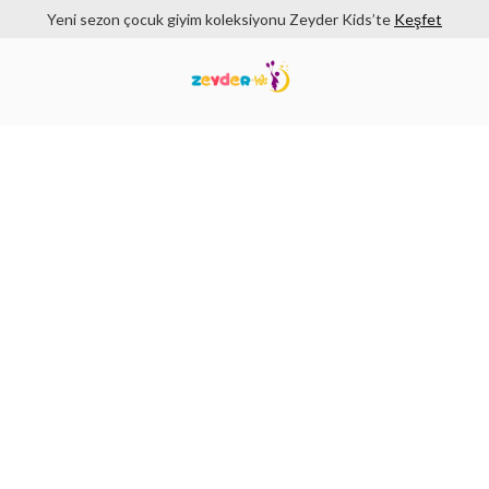
Yeni sezon çocuk giyim koleksiyonu Zeyder Kids’te
Keşfet