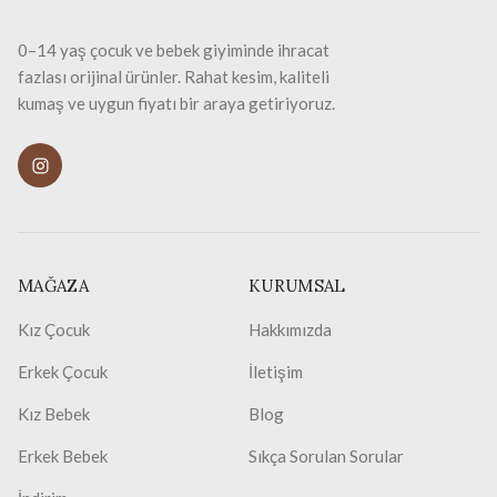
0–14 yaş çocuk ve bebek giyiminde ihracat
fazlası orijinal ürünler. Rahat kesim, kaliteli
kumaş ve uygun fiyatı bir araya getiriyoruz.
MAĞAZA
KURUMSAL
Kız Çocuk
Hakkımızda
Erkek Çocuk
İletişim
Kız Bebek
Blog
Erkek Bebek
Sıkça Sorulan Sorular