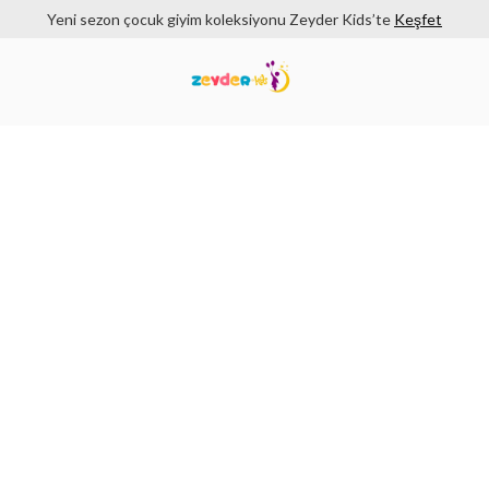
Yeni sezon çocuk giyim koleksiyonu Zeyder Kids’te
Keşfet