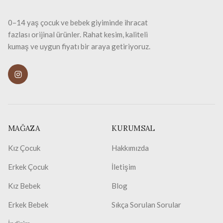
0–14 yaş çocuk ve bebek giyiminde ihracat
fazlası orijinal ürünler. Rahat kesim, kaliteli
kumaş ve uygun fiyatı bir araya getiriyoruz.
MAĞAZA
KURUMSAL
Kız Çocuk
Hakkımızda
Erkek Çocuk
İletişim
Kız Bebek
Blog
Erkek Bebek
Sıkça Sorulan Sorular