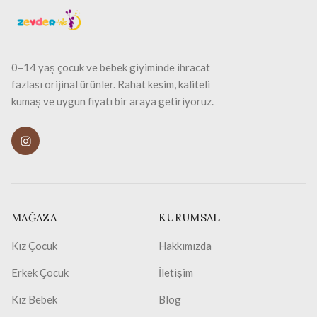
0–14 yaş çocuk ve bebek giyiminde ihracat
fazlası orijinal ürünler. Rahat kesim, kaliteli
kumaş ve uygun fiyatı bir araya getiriyoruz.
MAĞAZA
KURUMSAL
Kız Çocuk
Hakkımızda
Erkek Çocuk
İletişim
Kız Bebek
Blog