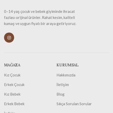
0–14 yaş çocuk ve bebek giyiminde ihracat
fazlası orijinal ürünler. Rahat kesim, kaliteli
kumaş ve uygun fiyatı bir araya getiriyoruz.
MAĞAZA
KURUMSAL
Kız Çocuk
Hakkımızda
Erkek Çocuk
İletişim
Kız Bebek
Blog
Erkek Bebek
Sıkça Sorulan Sorular