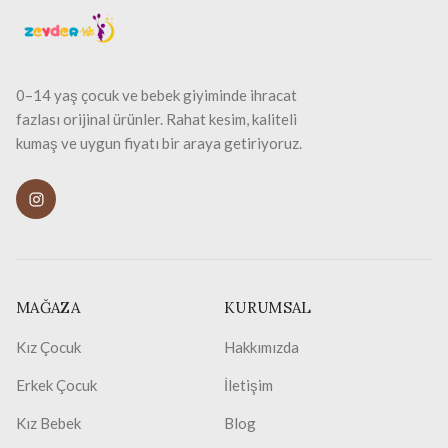
0–14 yaş çocuk ve bebek giyiminde ihracat
fazlası orijinal ürünler. Rahat kesim, kaliteli
kumaş ve uygun fiyatı bir araya getiriyoruz.
MAĞAZA
KURUMSAL
Kız Çocuk
Hakkımızda
Erkek Çocuk
İletişim
Kız Bebek
Blog