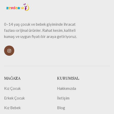
0–14 yaş çocuk ve bebek giyiminde ihracat
fazlası orijinal ürünler. Rahat kesim, kaliteli
kumaş ve uygun fiyatı bir araya getiriyoruz.
MAĞAZA
KURUMSAL
Kız Çocuk
Hakkımızda
Erkek Çocuk
İletişim
Kız Bebek
Blog