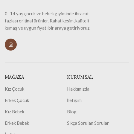
0–14 yaş çocuk ve bebek giyiminde ihracat
fazlası orijinal ürünler. Rahat kesim, kaliteli
kumaş ve uygun fiyatı bir araya getiriyoruz.
MAĞAZA
KURUMSAL
Kız Çocuk
Hakkımızda
Erkek Çocuk
İletişim
Kız Bebek
Blog
Erkek Bebek
Sıkça Sorulan Sorular