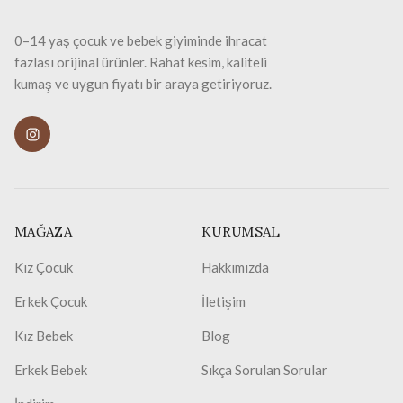
0–14 yaş çocuk ve bebek giyiminde ihracat
fazlası orijinal ürünler. Rahat kesim, kaliteli
kumaş ve uygun fiyatı bir araya getiriyoruz.
MAĞAZA
KURUMSAL
Kız Çocuk
Hakkımızda
Erkek Çocuk
İletişim
Kız Bebek
Blog
Erkek Bebek
Sıkça Sorulan Sorular