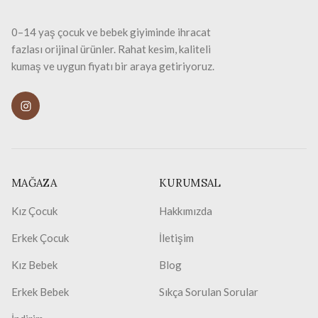
0–14 yaş çocuk ve bebek giyiminde ihracat
fazlası orijinal ürünler. Rahat kesim, kaliteli
kumaş ve uygun fiyatı bir araya getiriyoruz.
MAĞAZA
KURUMSAL
Kız Çocuk
Hakkımızda
Erkek Çocuk
İletişim
Kız Bebek
Blog
Erkek Bebek
Sıkça Sorulan Sorular