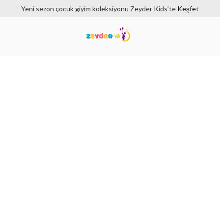
Yeni sezon çocuk giyim koleksiyonu Zeyder Kids’te
Keşfet