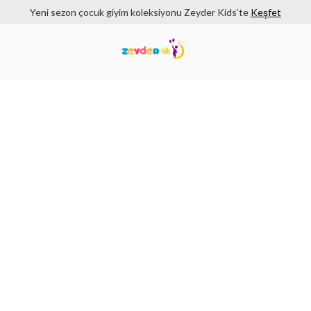
Yeni sezon çocuk giyim koleksiyonu Zeyder Kids’te
Keşfet