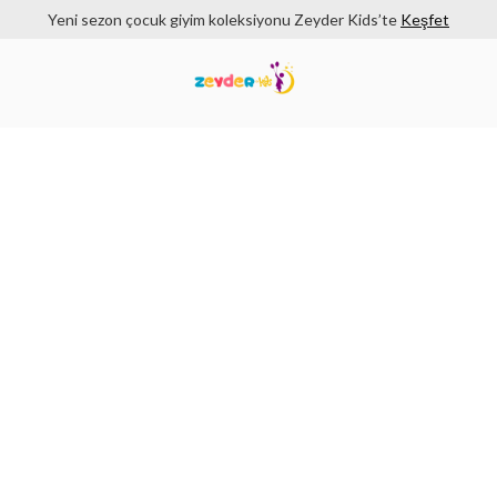
Yeni sezon çocuk giyim koleksiyonu Zeyder Kids’te
Keşfet