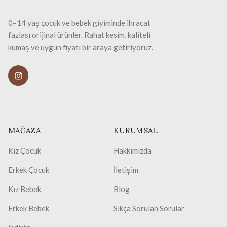
0–14 yaş çocuk ve bebek giyiminde ihracat
fazlası orijinal ürünler. Rahat kesim, kaliteli
kumaş ve uygun fiyatı bir araya getiriyoruz.
MAĞAZA
KURUMSAL
Kız Çocuk
Hakkımızda
Erkek Çocuk
İletişim
Kız Bebek
Blog
Erkek Bebek
Sıkça Sorulan Sorular