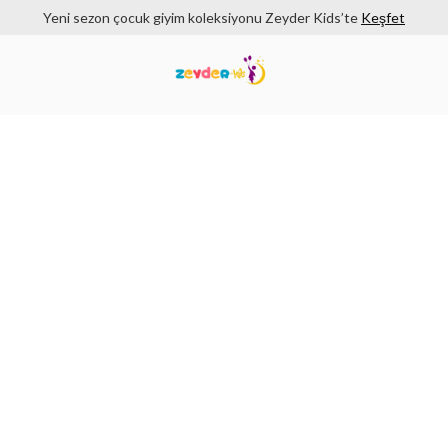
Yeni sezon çocuk giyim koleksiyonu Zeyder Kids’te
Keşfet