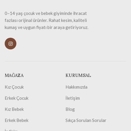
0–14 yaş çocuk ve bebek giyiminde ihracat
fazlası orijinal ürünler. Rahat kesim, kaliteli
kumaş ve uygun fiyatı bir araya getiriyoruz.
MAĞAZA
KURUMSAL
Kız Çocuk
Hakkımızda
Erkek Çocuk
İletişim
Kız Bebek
Blog
Erkek Bebek
Sıkça Sorulan Sorular