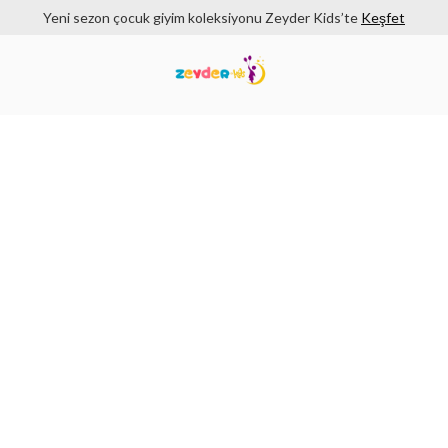
Yeni sezon çocuk giyim koleksiyonu Zeyder Kids’te
Keşfet