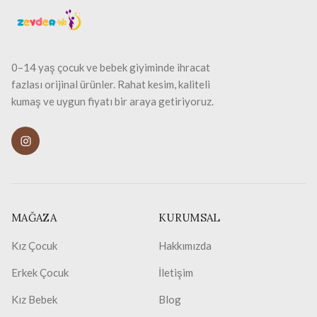
0–14 yaş çocuk ve bebek giyiminde ihracat
fazlası orijinal ürünler. Rahat kesim, kaliteli
kumaş ve uygun fiyatı bir araya getiriyoruz.
MAĞAZA
KURUMSAL
Kız Çocuk
Hakkımızda
Erkek Çocuk
İletişim
Kız Bebek
Blog