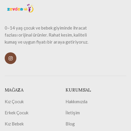
0–14 yaş çocuk ve bebek giyiminde ihracat
fazlası orijinal ürünler. Rahat kesim, kaliteli
kumaş ve uygun fiyatı bir araya getiriyoruz.
MAĞAZA
KURUMSAL
Kız Çocuk
Hakkımızda
Erkek Çocuk
İletişim
Kız Bebek
Blog