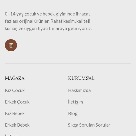
0–14 yaş çocuk ve bebek giyiminde ihracat
fazlası orijinal ürünler. Rahat kesim, kaliteli
kumaş ve uygun fiyatı bir araya getiriyoruz.
MAĞAZA
KURUMSAL
Kız Çocuk
Hakkımızda
Erkek Çocuk
İletişim
Kız Bebek
Blog
Erkek Bebek
Sıkça Sorulan Sorular