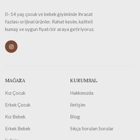
0–14 yaş çocuk ve bebek giyiminde ihracat
fazlası orijinal ürünler. Rahat kesim, kaliteli
kumaş ve uygun fiyatı bir araya getiriyoruz.
MAĞAZA
KURUMSAL
Kız Çocuk
Hakkımızda
Erkek Çocuk
İletişim
Kız Bebek
Blog
Erkek Bebek
Sıkça Sorulan Sorular