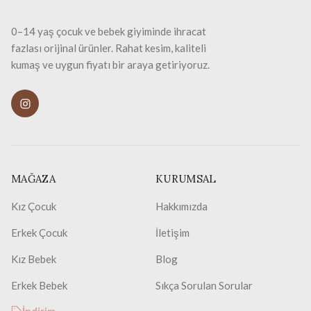
0–14 yaş çocuk ve bebek giyiminde ihracat
fazlası orijinal ürünler. Rahat kesim, kaliteli
kumaş ve uygun fiyatı bir araya getiriyoruz.
MAĞAZA
KURUMSAL
Kız Çocuk
Hakkımızda
Erkek Çocuk
İletişim
Kız Bebek
Blog
Erkek Bebek
Sıkça Sorulan Sorular