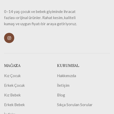
0–14 yaş çocuk ve bebek giyiminde ihracat
fazlası orijinal ürünler. Rahat kesim, kaliteli
kumaş ve uygun fiyatı bir araya getiriyoruz.
MAĞAZA
KURUMSAL
Kız Çocuk
Hakkımızda
Erkek Çocuk
İletişim
Kız Bebek
Blog
Erkek Bebek
Sıkça Sorulan Sorular