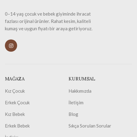
0–14 yaş çocuk ve bebek giyiminde ihracat
fazlası orijinal ürünler. Rahat kesim, kaliteli
kumaş ve uygun fiyatı bir araya getiriyoruz.
MAĞAZA
KURUMSAL
Kız Çocuk
Hakkımızda
Erkek Çocuk
İletişim
Kız Bebek
Blog
Erkek Bebek
Sıkça Sorulan Sorular