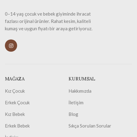
0–14 yaş çocuk ve bebek giyiminde ihracat
fazlası orijinal ürünler. Rahat kesim, kaliteli
kumaş ve uygun fiyatı bir araya getiriyoruz.
MAĞAZA
KURUMSAL
Kız Çocuk
Hakkımızda
Erkek Çocuk
İletişim
Kız Bebek
Blog
Erkek Bebek
Sıkça Sorulan Sorular