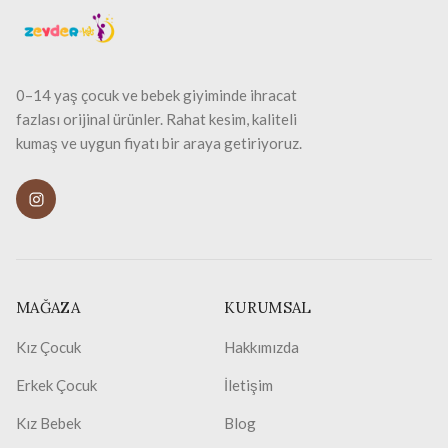
0–14 yaş çocuk ve bebek giyiminde ihracat
fazlası orijinal ürünler. Rahat kesim, kaliteli
kumaş ve uygun fiyatı bir araya getiriyoruz.
MAĞAZA
KURUMSAL
Kız Çocuk
Hakkımızda
Erkek Çocuk
İletişim
Kız Bebek
Blog