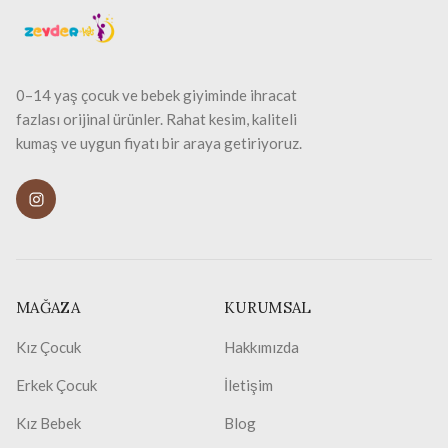
0–14 yaş çocuk ve bebek giyiminde ihracat
fazlası orijinal ürünler. Rahat kesim, kaliteli
kumaş ve uygun fiyatı bir araya getiriyoruz.
MAĞAZA
KURUMSAL
Kız Çocuk
Hakkımızda
Erkek Çocuk
İletişim
Kız Bebek
Blog