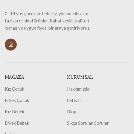
0–14 yaş çocuk ve bebek giyiminde ihracat
fazlası orijinal ürünler. Rahat kesim, kaliteli
kumaş ve uygun fiyatı bir araya getiriyoruz.
MAĞAZA
KURUMSAL
Kız Çocuk
Hakkımızda
Erkek Çocuk
İletişim
Kız Bebek
Blog
Erkek Bebek
Sıkça Sorulan Sorular