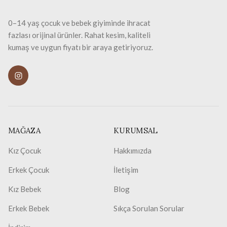
0–14 yaş çocuk ve bebek giyiminde ihracat
fazlası orijinal ürünler. Rahat kesim, kaliteli
kumaş ve uygun fiyatı bir araya getiriyoruz.
MAĞAZA
KURUMSAL
Kız Çocuk
Hakkımızda
Erkek Çocuk
İletişim
Kız Bebek
Blog
Erkek Bebek
Sıkça Sorulan Sorular