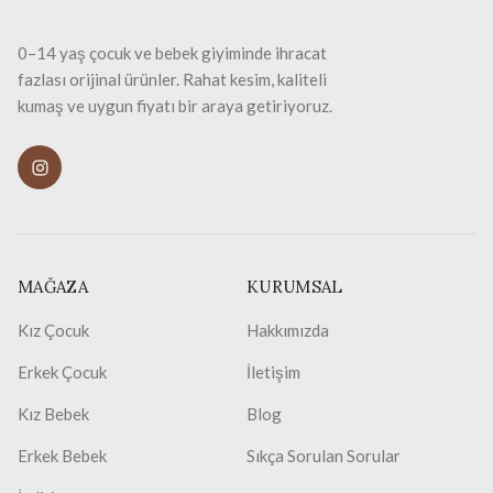
0–14 yaş çocuk ve bebek giyiminde ihracat
fazlası orijinal ürünler. Rahat kesim, kaliteli
kumaş ve uygun fiyatı bir araya getiriyoruz.
MAĞAZA
KURUMSAL
Kız Çocuk
Hakkımızda
Erkek Çocuk
İletişim
Kız Bebek
Blog
Erkek Bebek
Sıkça Sorulan Sorular