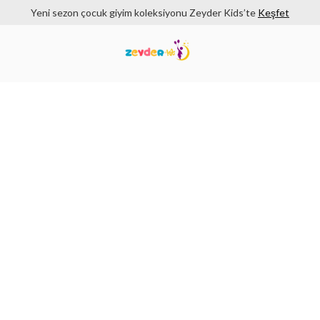
Yeni sezon çocuk giyim koleksiyonu Zeyder Kids’te
Keşfet