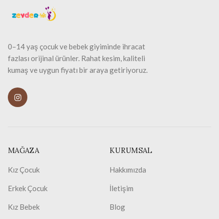
0–14 yaş çocuk ve bebek giyiminde ihracat
fazlası orijinal ürünler. Rahat kesim, kaliteli
kumaş ve uygun fiyatı bir araya getiriyoruz.
MAĞAZA
KURUMSAL
Kız Çocuk
Hakkımızda
Erkek Çocuk
İletişim
Kız Bebek
Blog