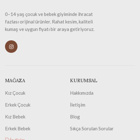
0–14 yaş çocuk ve bebek giyiminde ihracat
fazlası orijinal ürünler. Rahat kesim, kaliteli
kumaş ve uygun fiyatı bir araya getiriyoruz.
MAĞAZA
KURUMSAL
Kız Çocuk
Hakkımızda
Erkek Çocuk
İletişim
Kız Bebek
Blog
Erkek Bebek
Sıkça Sorulan Sorular