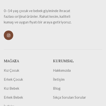
0–14 yaş çocuk ve bebek giyiminde ihracat
fazlası orijinal ürünler. Rahat kesim, kaliteli
kumaş ve uygun fiyatı bir araya getiriyoruz.
MAĞAZA
KURUMSAL
Kız Çocuk
Hakkımızda
Erkek Çocuk
İletişim
Kız Bebek
Blog
Erkek Bebek
Sıkça Sorulan Sorular