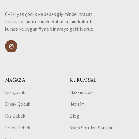
0–14 yaş çocuk ve bebek giyiminde ihracat
fazlası orijinal ürünler. Rahat kesim, kaliteli
kumaş ve uygun fiyatı bir araya getiriyoruz.
MAĞAZA
KURUMSAL
Kız Çocuk
Hakkımızda
Erkek Çocuk
İletişim
Kız Bebek
Blog
Erkek Bebek
Sıkça Sorulan Sorular