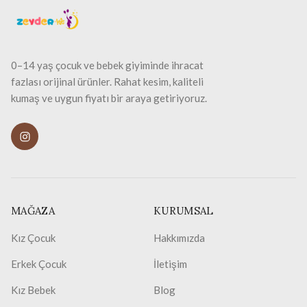
0–14 yaş çocuk ve bebek giyiminde ihracat
fazlası orijinal ürünler. Rahat kesim, kaliteli
kumaş ve uygun fiyatı bir araya getiriyoruz.
MAĞAZA
KURUMSAL
Kız Çocuk
Hakkımızda
Erkek Çocuk
İletişim
Kız Bebek
Blog